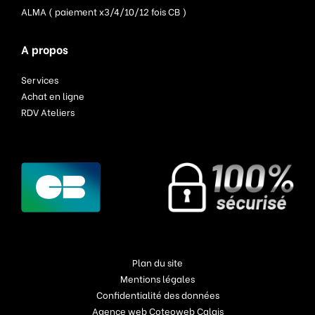
ALMA ( paiement x3/4/10/12 fois CB )
A propos
Services
Achat en ligne
RDV Ateliers
Plan du site
Mentions légales
Confidentialité des données
Agence web Coteoweb Calais