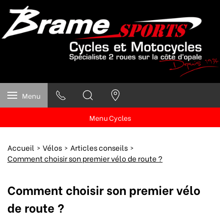
Menu
Menu Cycles
Accueil
Vélos
Articles conseils
Comment choisir son premier vélo de route ?
Comment choisir son premier vélo
de route ?