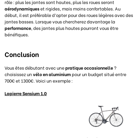
rôle : plus les jantes sont hautes, plus les roues seront
aérodynamiques
et rigides, mais moins confortables. Au
début, il est préférable d’opter pour des roues légères avec des
jantes basses. Lorsque vous chercherez davantage la
performance
, des jantes plus hautes pourront vous être
bénéfiques.
Conclusion
Vous êtes débutant avec une
pratique occasionnelle
?
choisissez un
vélo en aluminium
pour un budget situé entre
700€ et 1300€. Voici un exemple :
Lapierre Sensium 1.0