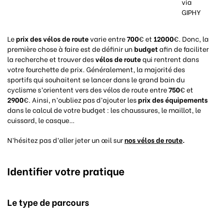
via
GIPHY
Le
prix des vélos de route
varie entre
700
€ et
12000
€. Donc, la
première chose à faire est de définir un
budget
afin de faciliter
la recherche et trouver des
vélos de route
qui rentrent dans
votre fourchette de prix. Généralement, la majorité des
sportifs qui souhaitent se lancer dans le grand bain du
cyclisme s’orientent vers des vélos de route entre
750
€ et
2900
€. Ainsi, n’oubliez pas d’ajouter les
prix des équipements
dans le calcul de votre budget : les chaussures, le maillot, le
cuissard, le casque…
N’hésitez pas d’aller jeter un œil sur
nos vélos de route
.
Identifier votre pratique
Le type de parcours