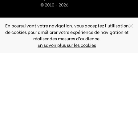
© 2010 - 2026
En poursuivant votre navigation, vous acceptez l'utilisation
de cookies pour améliorer votre expérience de navigation et
réaliser des mesures d’audience.
En savoir plus sur les cookies