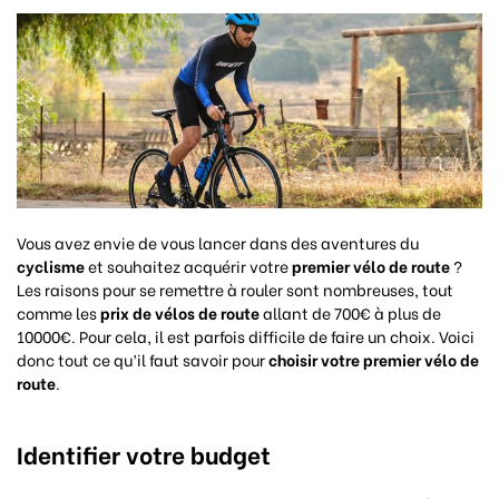
Vous avez envie de vous lancer dans des aventures du
cyclisme
et souhaitez acquérir votre
premier vélo de route
?
Les raisons pour se remettre à rouler sont nombreuses, tout
comme les
prix de vélos de route
allant de 700€ à plus de
10000€. Pour cela, il est parfois difficile de faire un choix. Voici
donc tout ce qu’il faut savoir pour
choisir votre premier vélo de
route
.
Identifier votre budget