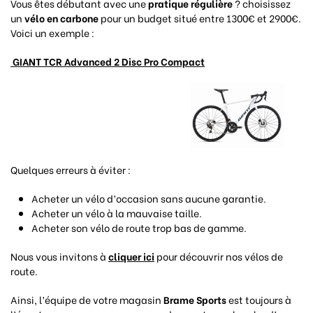
Vous êtes débutant avec une
pratique régulière
? choisissez
un
vélo en carbone
pour un budget situé entre 1300€ et 2900€.
Voici un exemple :
GIANT TCR Advanced 2 Disc Pro Compact
Quelques erreurs à éviter :
Acheter un vélo d’occasion sans aucune garantie.
Acheter un vélo à la mauvaise taille.
Acheter son vélo de route trop bas de gamme.
Nous vous invitons à
cliquer ici
pour découvrir nos vélos de
route.
Ainsi, l’équipe de votre magasin
Brame Sports
est toujours à