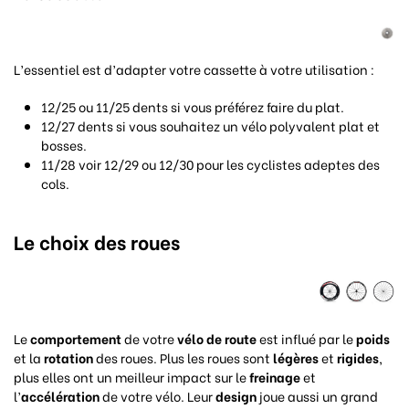
L’essentiel est d’adapter votre cassette à votre utilisation :
12/25 ou 11/25 dents si vous préférez faire du plat.
12/27 dents si vous souhaitez un vélo polyvalent plat et
bosses.
11/28 voir 12/29 ou 12/30 pour les cyclistes adeptes des
cols.
Le choix des roues
Le
comportement
de votre
vélo de route
est influé par le
poids
et la
rotation
des roues. Plus les roues sont
légères
et
rigides
,
plus elles ont un meilleur impact sur le
freinage
et
l’
accélération
de votre vélo. Leur
design
joue aussi un grand