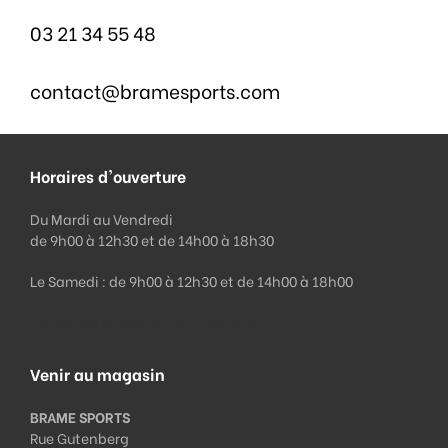
03 21 34 55 48
contact@bramesports.com
Horaires d'ouverture
Du Mardi au Vendredi
de 9h00 à 12h30 et de 14h00 à 18h30
Le Samedi : de 9h00 à 12h30 et de 14h00 à 18h00
Fermeture le lundi et le dimanche
Venir au magasin
BRAME SPORTS
Rue Gutenberg