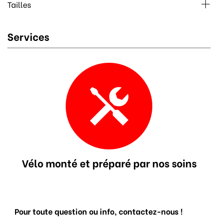
Tailles
Services
Vélo monté et préparé par nos soins
Pour toute question ou info, contactez-nous !