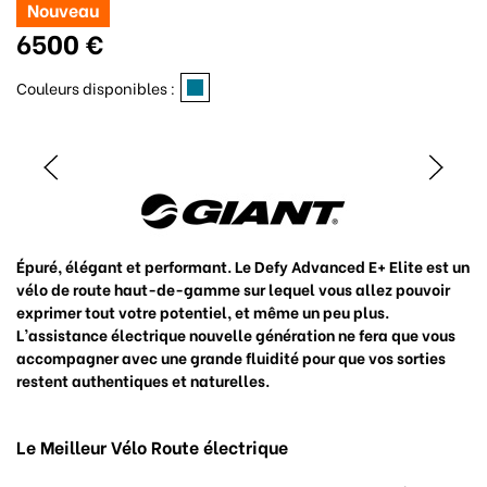
Nouveau
6500 €
Couleurs disponibles :
Épuré, élégant et performant. Le Defy Advanced E+ Elite est un
vélo de route haut-de-gamme sur lequel vous allez pouvoir
exprimer tout votre potentiel, et même un peu plus.
L’assistance électrique nouvelle génération ne fera que vous
accompagner avec une grande fluidité pour que vos sorties
restent authentiques et naturelles.
Le Meilleur Vélo Route électrique