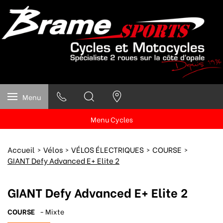
Menu
Menu Cycles
Accueil
Vélos
VÉLOS ÉLECTRIQUES
COURSE
GIANT Defy Advanced E+ Elite 2
GIANT Defy Advanced E+ Elite 2
COURSE
- Mixte