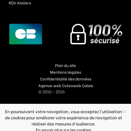
RDV Ateliers
Plan du site
Mentions légales
Confidentialité des données
Agence web Coteoweb Calais
© 2010 - 2026
En poursuivant votre navigation, vous acceptez l'utilisation
de cookies pour améliorer votre expérience de navigation et
réaliser des mesures d’audience.
En savoir plus sur les cookies