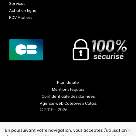
Services
Achat en ligne
RDV Ateliers
Plan du site
Mentions légales
Confidentialité des données
Agence web Coteoweb Calais
© 2010 - 2026
En poursuivant votre navigation, vous acceptez l'utilisation