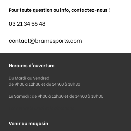
Pour toute question ou info, contactez-nous !
03 21 34 55 48
contact@bramesports.com
Horaires d'ouverture
Du Mardi au Vendredi
de 9h00 à 12h30 et de 14h00 à 18h30
Le Samedi : de 9h00 à 12h30 et de 14h00 à 18h00
Fermeture le lundi et le dimanche
Venir au magasin