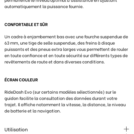
automatiquement la puissance fournie.
CONFORTABLE ET SÛR
Un cadre à enjambement bas avec une fourche suspendue de
63 mm, une tige de selle suspendue, des freins à disque
puissants et des pneus extra larges vous permettent de rouler
en toute confiance et en toute sécurité sur différents types de
revêtements de route et dans diverses conditions.
ÉCRAN COULEUR
RideDash Evo (sur certains modèles sélectionnés) sur le
guidon facilite la consultation des données durant votre
trajet. Il affiche notamment la vitesse, la distance, le niveau
de batterie et la navigation.
Utilisation