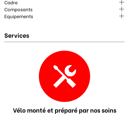
Cadre
Composants
Equipements
Services
Vélo monté et préparé par nos soins