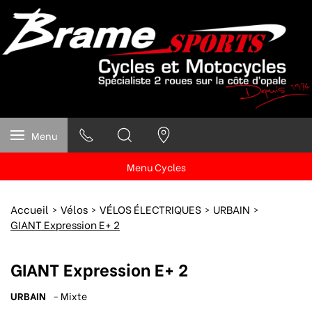
Menu
Menu Cycles
Accueil
Vélos
VÉLOS ÉLECTRIQUES
URBAIN
GIANT Expression E+ 2
GIANT Expression E+ 2
URBAIN
- Mixte