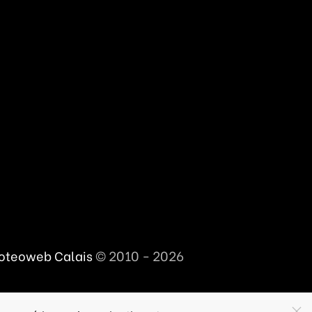
© 2010 - 2026
oteoweb Calais