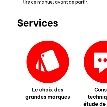
lire ce manuel avant de partir.
Services
Le choix des
Cons
grandes marques
techniq
étude de