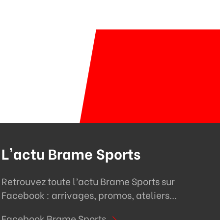
L'actu Brame Sports
Retrouvez toute l’actu Brame Sports sur
Facebook : arrivages, promos, ateliers...
Facebook Brame Sports