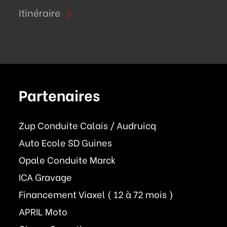
Itinéraire
Partenaires
Zup Conduite Calais / Audruicq
Auto Ecole SD Guines
Opale Conduite Marck
ICA Gravage
Financement Viaxel ( 12 à 72 mois )
APRIL Moto