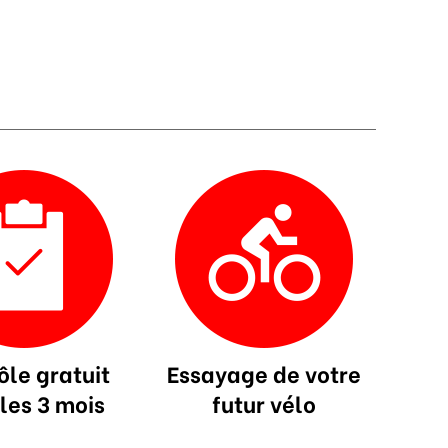
ôle gratuit
Essayage de votre
les 3 mois
futur vélo