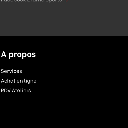
A propos
Services
Achat en ligne
RDV Ateliers