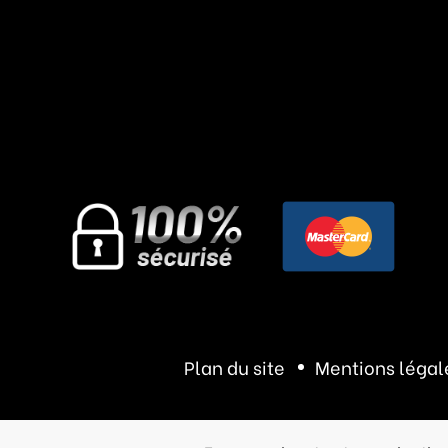
Plan du site
Mentions légal