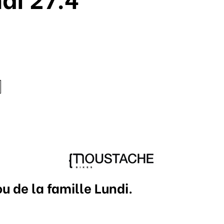
u de la famille Lundi.