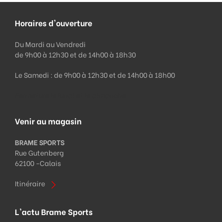
Horaires d'ouverture
Du Mardi au Vendredi
de 9h00 à 12h30 et de 14h00 à 18h30
Le Samedi : de 9h00 à 12h30 et de 14h00 à 18h00
Fermeture le lundi et le dimanche
Venir au magasin
BRAME SPORTS
Rue Gutenberg
62100 -
Calais
Itinéraire
L'actu Brame Sports