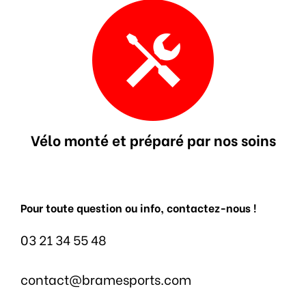
Vélo monté et préparé par nos soins
Pour toute question ou info, contactez-nous !
03 21 34 55 48
contact@bramesports.com