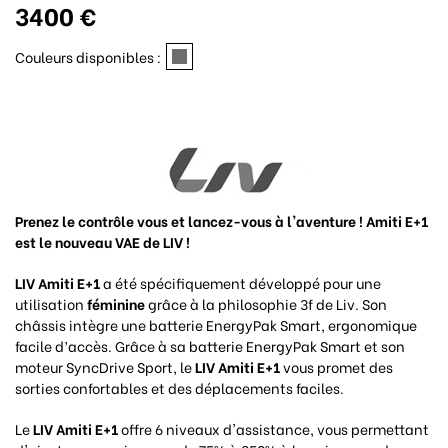
3400 €
Couleurs disponibles :
Prenez le contrôle vous et lancez-vous à l'aventure ! Amiti E+1
est le nouveau VAE de LIV !
LIV Amiti E+1
a été spécifiquement développé pour une
utilisation
féminine
grâce à la philosophie 3f de Liv. Son
châssis intègre une batterie EnergyPak Smart, ergonomique
facile d’accès. Grâce à sa batterie EnergyPak Smart et son
moteur SyncDrive Sport, le
LIV Amiti E+1
vous promet des
sorties confortables et des déplacements faciles.
Le
LIV Amiti E+1
offre 6 niveaux d'assistance, vous permettant