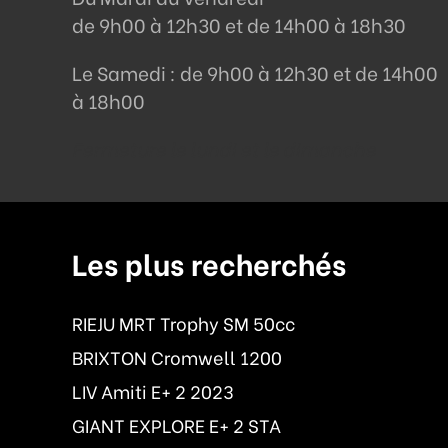
de 9h00 à 12h30 et de 14h00 à 18h30
Le Samedi : de 9h00 à 12h30 et de 14h00
à 18h00
Fermeture le lundi et le dimanche
Les plus recherchés
RIEJU MRT Trophy SM 50cc
BRIXTON Cromwell 1200
LIV Amiti E+ 2 2023
GIANT EXPLORE E+ 2 STA