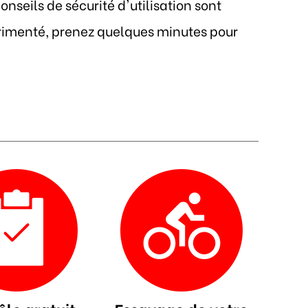
seils de sécurité d'utilisation sont
érimenté, prenez quelques minutes pour