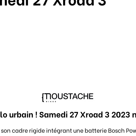
o urbain ! Samedi 27 Xroad 3 2023 
vec son cadre rigide intégrant une batterie Bosch 