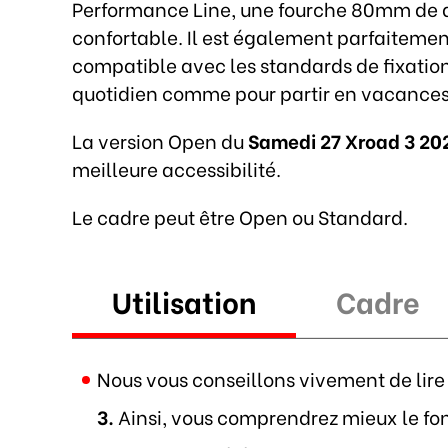
Performance Line, une fourche 80mm de d
confortable. Il est également parfaiteme
compatible avec les standards de fixation 
quotidien comme pour partir en vacances
La version Open du
Samedi 27 Xroad 3 20
meilleure accessibilité.
Le cadre peut être Open ou Standard.
Utilisation
Cadre
Nous vous conseillons vivement de lire 
3.
Ainsi, vous comprendrez mieux le fo