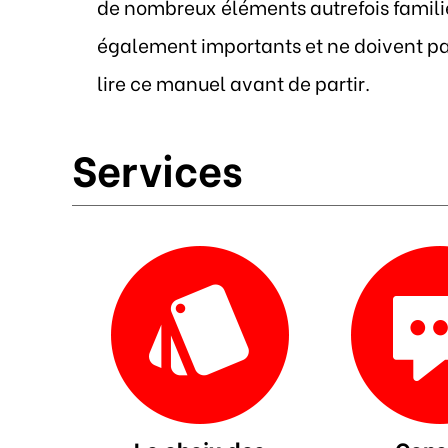
de nombreux éléments autrefois familier
également importants et ne doivent pas
lire ce manuel avant de partir.
Services