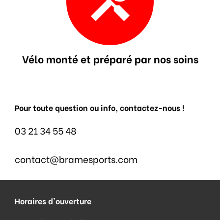
Vélo monté et préparé par nos soins
Pour toute question ou info, contactez-nous !
03 21 34 55 48
contact@bramesports.com
Horaires d'ouverture