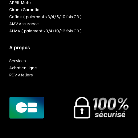
APRIL Moto
Cirano Garantie
Cofidis ( paiement x3/4/5/10 fois CB )
AMV Assurance
ALMA ( paiement x3/4/10/12 fois CB )
A propos
Services
Achat en ligne
RDV Ateliers