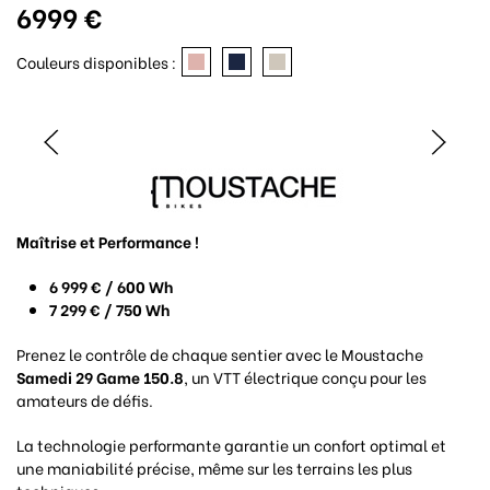
6999 €
Couleurs disponibles :
Maîtrise et Performance !
6 999 € / 600 Wh
7 299 € / 750 Wh
Prenez le contrôle de chaque sentier avec le Moustache
Samedi 29 Game 150.8
, un VTT électrique conçu pour les
amateurs de défis.
La technologie performante garantie un confort optimal et
une maniabilité précise, même sur les terrains les plus