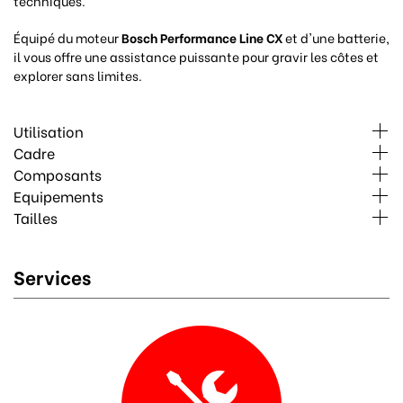
techniques.
Équipé du moteur
Bosch Performance Line CX
et d'une batterie,
il vous offre une assistance puissante pour gravir les côtes et
explorer sans limites.
Utilisation
Cadre
Composants
Equipements
Tailles
Services