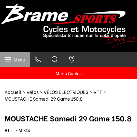
Menu
Menu Cycles
Accueil
Vélos
VÉLOS ÉLECTRIQUES
VTT
MOUSTACHE Samedi 29 Game 150.8
MOUSTACHE Samedi 29 Game 150.8
VTT
- Mixte