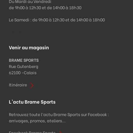
Du Mardi au Vendredi
de 9h00 à 12h30 et de 14h00 à 18h30
Le Samedi : de 9h00 à 12h30 et de 14h00 à 18h00
Fermeture le lundi et le dimanche
Venir au magasin
BRAME SPORTS
Rue Gutenberg
62100 -
Calais
Itinéraire
L'actu Brame Sports
Retrouvez toute l’actu Brame Sports sur Facebook :
arrivages, promos, ateliers...
Facebook Brame Sports