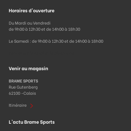
Horaires d'ouverture
Du Mardi au Vendredi
de 9h00 à 12h30 et de 14h00 à 18h30
Le Samedi : de 9h00 à 12h30 et de 14h00 à 18h00
Fermeture le lundi et le dimanche
Venir au magasin
BRAME SPORTS
Rue Gutenberg
62100 -
Calais
Itinéraire
L'actu Brame Sports