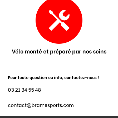
Vélo monté et préparé par nos soins
Pour toute question ou info, contactez-nous !
03 21 34 55 48
contact@bramesports.com