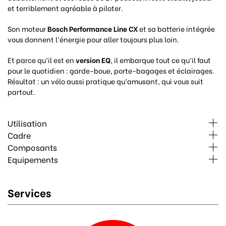
et terriblement agréable à piloter.
Son moteur
Bosch Performance Line CX
et sa batterie intégrée
vous donnent l’énergie pour aller toujours plus loin.
Et parce qu’il est en
version EQ
, il embarque tout ce qu’il faut
pour le quotidien : garde-boue, porte-bagages et éclairages.
Résultat : un vélo aussi pratique qu’amusant, qui vous suit
partout.
Utilisation
Cadre
Composants
Equipements
Services