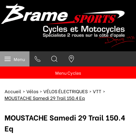
Menu
Menu Cycles
Accueil
Vélos
VÉLOS ÉLECTRIQUES
VTT
MOUSTACHE Samedi 29 Trail 150.4 Eq
MOUSTACHE Samedi 29 Trail 150.4
Eq