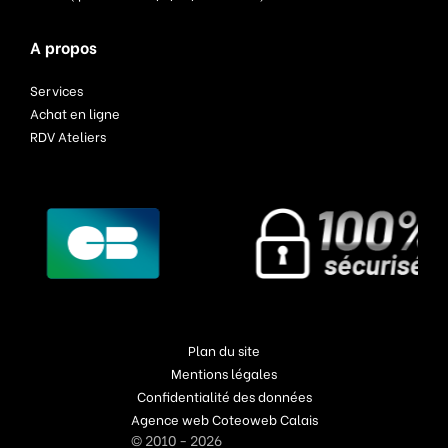
A propos
Services
Achat en ligne
RDV Ateliers
Plan du site
Mentions légales
Confidentialité des données
Agence web Coteoweb Calais
© 2010 - 2026