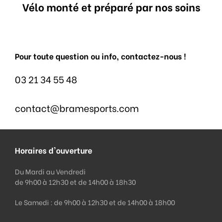
Vélo monté et préparé par nos soins
Pour toute question ou info, contactez-nous !
03 21 34 55 48
contact@bramesports.com
Horaires d'ouverture
Du Mardi au Vendredi
de 9h00 à 12h30 et de 14h00 à 18h30
Le Samedi : de 9h00 à 12h30 et de 14h00 à 18h00