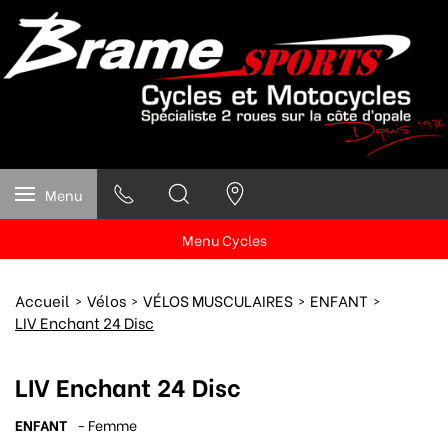
Menu
Menu Cycles
Accueil
Vélos
VÉLOS MUSCULAIRES
ENFANT
LIV Enchant 24 Disc
LIV Enchant 24 Disc
ENFANT
- Femme