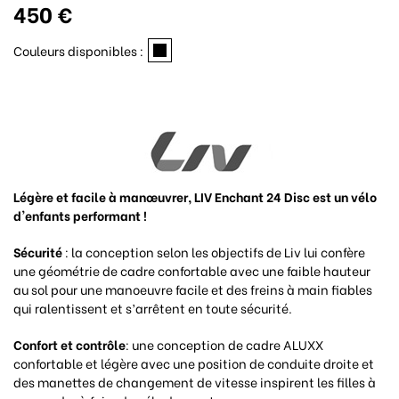
450 €
Couleurs disponibles :
Légère et facile à manœuvrer, LIV Enchant 24 Disc est un vélo
d'enfants performant !
Sécurité
: la conception selon les objectifs de Liv lui confère
une géométrie de cadre confortable avec une faible hauteur
au sol pour une manoeuvre facile et des freins à main fiables
qui ralentissent et s’arrêtent en toute sécurité.
Confort et contrôle
: une conception de cadre ALUXX
confortable et légère avec une position de conduite droite et
des manettes de changement de vitesse inspirent les filles à