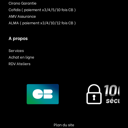
Cirano Garantie
Cofidis ( paiement x3/4/5/10 fois CB )
AMV Assurance
ALMA ( paiement x3/4/10/12 fois CB )
A propos
Services
Achat en ligne
RDV Ateliers
Plan du site