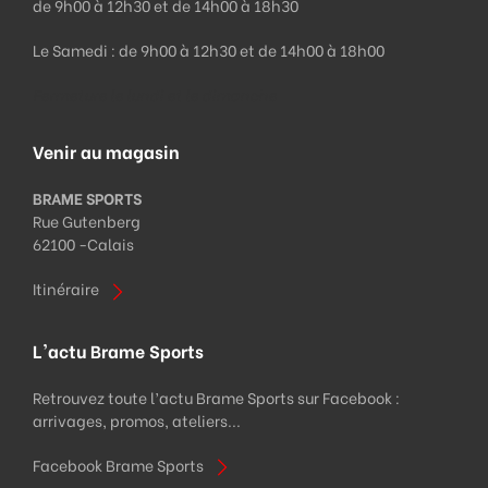
de 9h00 à 12h30 et de 14h00 à 18h30
Le Samedi : de 9h00 à 12h30 et de 14h00 à 18h00
Fermeture le lundi et le dimanche
Venir au magasin
BRAME SPORTS
Rue Gutenberg
62100 -
Calais
Itinéraire
L'actu Brame Sports
Retrouvez toute l’actu Brame Sports sur Facebook :
arrivages, promos, ateliers...
Facebook Brame Sports