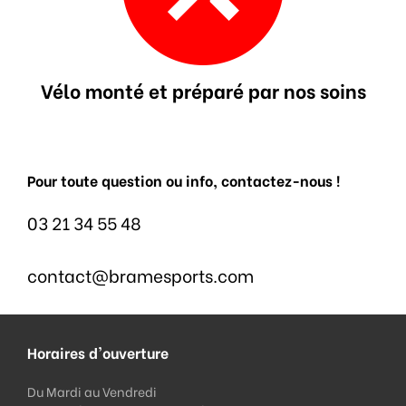
Vélo monté et préparé par nos soins
Pour toute question ou info, contactez-nous !
03 21 34 55 48
contact@bramesports.com
Horaires d'ouverture
Du Mardi au Vendredi