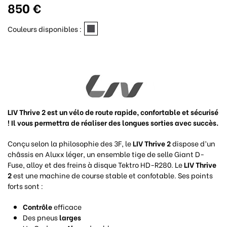
850 €
Couleurs disponibles :
LIV Thrive 2 est un vélo de route rapide, confortable et sécurisé
! Il vous permettra de réaliser des longues sorties avec succès.
Conçu selon la philosophie des 3F, le
LIV Thrive 2
dispose d’un
châssis en Aluxx léger, un ensemble tige de selle Giant D-
Fuse, alloy et des freins à disque Tektro HD-R280. Le
LIV Thrive
2
est une machine de course stable et confotable. Ses points
forts sont :
Contrôle
efficace
Des pneus
larges