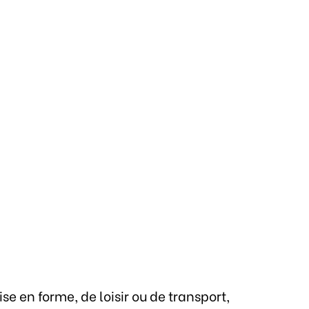
se en forme, de loisir ou de transport,