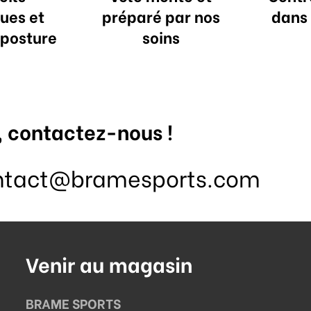
ues et
préparé par nos
dans 
 posture
soins
, contactez-nous !
ntact@bramesports.com
Venir au magasin
BRAME SPORTS