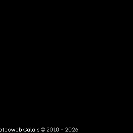
© 2010 - 2026
oteoweb Calais