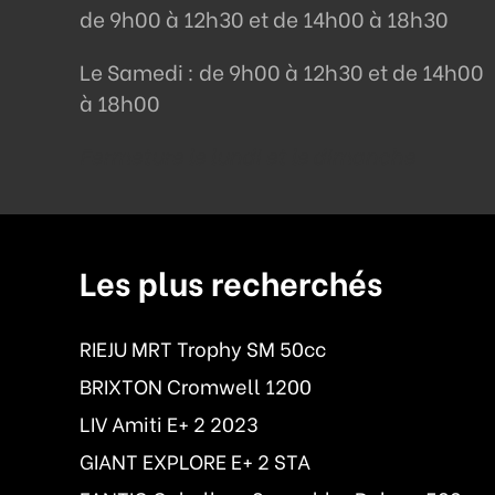
de 9h00 à 12h30 et de 14h00 à 18h30
Le Samedi : de 9h00 à 12h30 et de 14h00
à 18h00
Fermeture le lundi et le dimanche
Les plus recherchés
RIEJU MRT Trophy SM 50cc
BRIXTON Cromwell 1200
LIV Amiti E+ 2 2023
GIANT EXPLORE E+ 2 STA