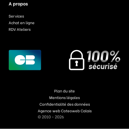
A propos
Services
Achat en ligne
RDV Ateliers
Plan du site
Mentions légales
Confidentialité des données
Agence web Coteoweb Calais
© 2010 - 2026