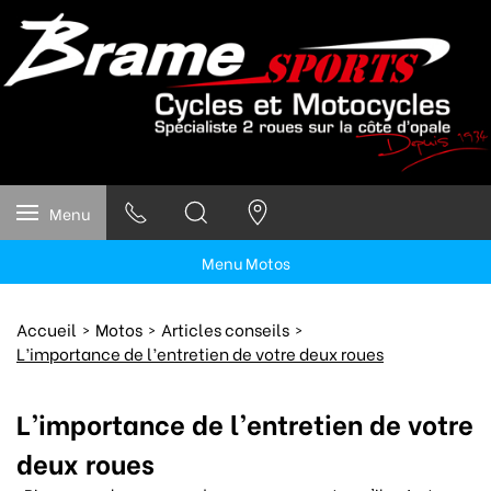
Menu
Menu Motos
Accueil
Motos
Articles conseils
L’importance de l’entretien de votre deux roues
L’importance de l’entretien de votre
deux roues