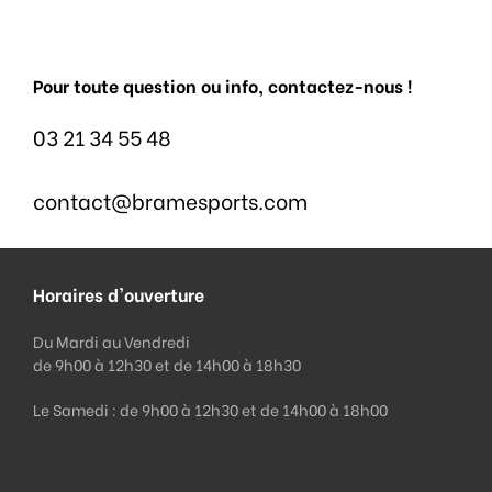
Pour toute question ou info, contactez-nous !
03 21 34 55 48
contact@bramesports.com
Horaires d'ouverture
Du Mardi au Vendredi
de 9h00 à 12h30 et de 14h00 à 18h30
Le Samedi : de 9h00 à 12h30 et de 14h00 à 18h00
Fermeture le lundi et le dimanche