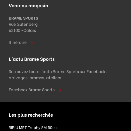
Venir au magasin
BRAME SPORTS
Rue Gutenberg
62100 -
Calais
Itinéraire
L'actu Brame Sports
Retrouvez toute l’actu Brame Sports sur Facebook :
arrivages, promos, ateliers...
Facebook Brame Sports
Les plus recherchés
RIEJU MRT Trophy SM 50cc