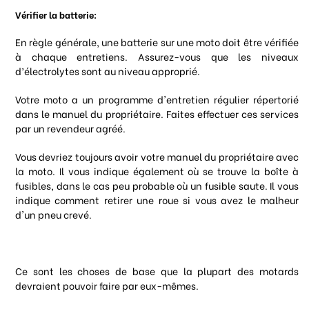
Vérifier la batterie:
En règle générale, une batterie sur une moto doit être vérifiée
à chaque entretiens. Assurez-vous que les niveaux
d’électrolytes sont au niveau approprié.
Votre moto a un programme d'entretien régulier répertorié
dans le manuel du propriétaire. Faites effectuer ces services
par un revendeur agréé.
Vous devriez toujours avoir votre manuel du propriétaire avec
la moto. Il vous indique également où se trouve la boîte à
fusibles, dans le cas peu probable où un fusible saute. Il vous
indique comment retirer une roue si vous avez le malheur
d'un pneu crevé.
Ce sont les choses de base que la plupart des motards
devraient pouvoir faire par eux-mêmes.