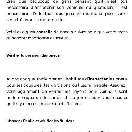
Bien que beaucoup de gens pensent qu'il n’est pas
nécessaire d’entretenir son véhicule au quotidien, il est
nécessaire d’effectuer quelques vérifications pour votre
sécurité avant chaque sortie.
Voici quelques
conseils
de base à suivre pour que votre moto
ou scooter fonctionne au mieux.
Vérifier la pression des pneus:
Avant chaque sortie prenez l'habitude d'
inspecter
les pneus
pour les coupures, les abrasions ou l'usure inégale. Assurez-
vous également de vérifier les rayons pour voir s'ils sont
endommagés ou desserrés et les jantes pour vous assurer
qu'il n'y a pas de bosses ou de fissures.
Changer l'huile et vérifier les fluides :