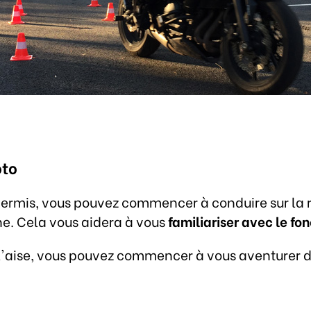
oto
permis, vous pouvez commencer à conduire sur la r
nne. Cela vous aidera à vous
familiariser avec le f
 l'aise, vous pouvez commencer à vous aventurer 