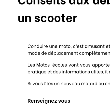
un scooter
Conduire une moto, c’est amusant et 
mode de déplacement complètement di
Les Motos-écoles vont vous apporter
pratique et des informations utiles, i
Si vous êtes un nouveau motard ou env
Renseignez vous