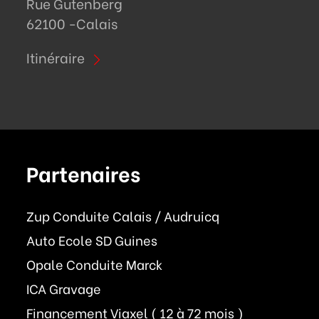
Rue Gutenberg
62100 -
Calais
Itinéraire
Partenaires
Zup Conduite Calais / Audruicq
Auto Ecole SD Guines
Opale Conduite Marck
ICA Gravage
Financement Viaxel ( 12 à 72 mois )