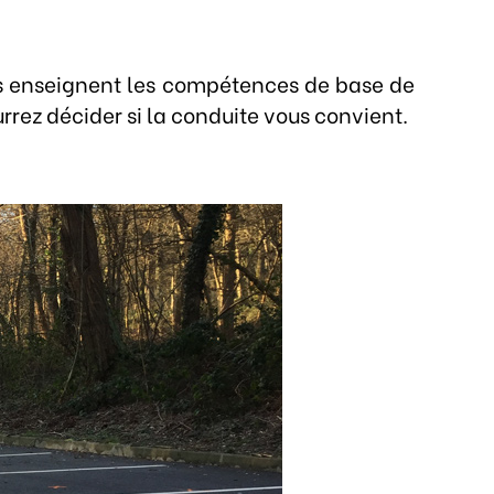
vous enseignent les compétences de base de
rez décider si la conduite vous convient.