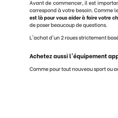
Avant de commencer, il est important
correspond à votre besoin. Comme les 
est là pour vous aider à faire votre 
de poser beaucoup de questions.
L'achat d'un 2 roues strictement basé
Achetez aussi l'équipement ap
Comme pour tout nouveau sport ou acti