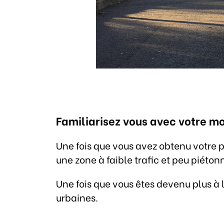
Familiarisez vous avec votre m
Une fois que vous avez obtenu votre 
une zone à faible trafic et peu piéto
Une fois que vous êtes devenu plus à
urbaines.