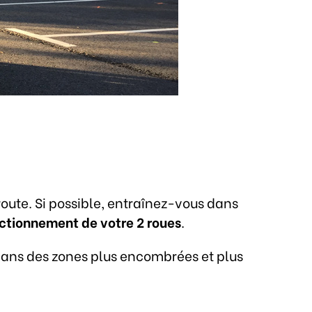
oute. Si possible, entraînez-vous dans
onctionnement de votre 2 roues
.
dans des zones plus encombrées et plus