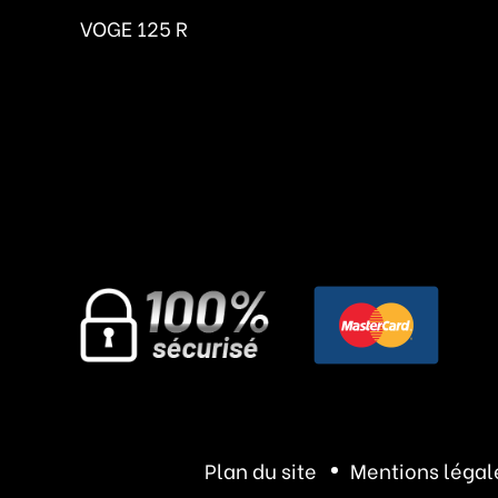
VOGE 125 R
Plan du site
Mentions légal