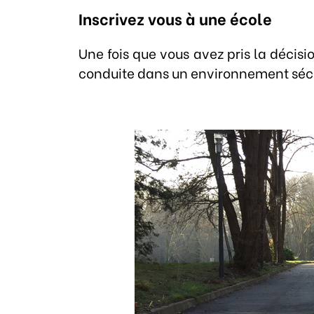
Inscrivez vous à une école
Une fois que vous avez pris la décis
conduite dans un environnement sécur