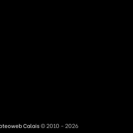
© 2010 - 2026
oteoweb Calais