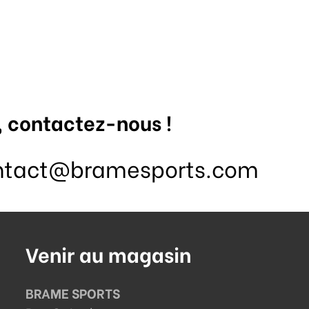
, contactez-nous !
ntact@bramesports.com
Venir au magasin
BRAME SPORTS