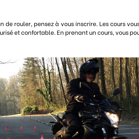
ion de rouler, pensez à vous inscrire. Les cours 
isé et confortable. En prenant un cours, vous pour