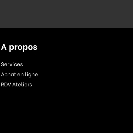
A propos
Services
Achat en ligne
RDV Ateliers