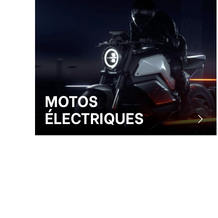
MOTOS
ÉLECTRIQUES