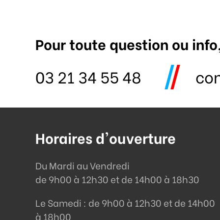
Pour toute question ou info
03 21 34 55 48
co
Horaires d'ouverture
Du Mardi au Vendredi
de 9h00 à 12h30 et de 14h00 à 18h30
Le Samedi : de 9h00 à 12h30 et de 14h00
à 18h00