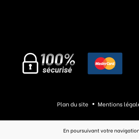
Plan du site
Mentions légal
En poursuivant votre navigation