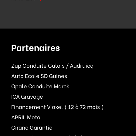
Partenaires
Zup Conduite Calais / Audruicq
Auto Ecole SD Guines
Opale Conduite Marck
ICA Gravage
Financement Viaxel ( 12 à 72 mois )
APRIL Moto
Cirano Garantie