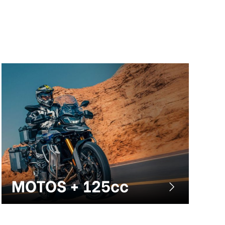
MOTOS + 125cc