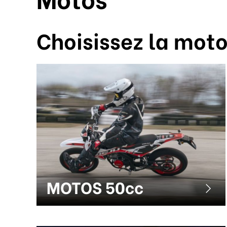
Choisissez la moto
MOTOS 50cc