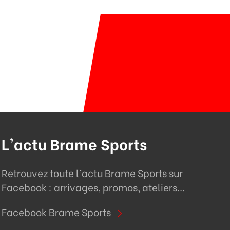
L'actu Brame Sports
Retrouvez toute l’actu Brame Sports sur
Facebook : arrivages, promos, ateliers...
Facebook Brame Sports