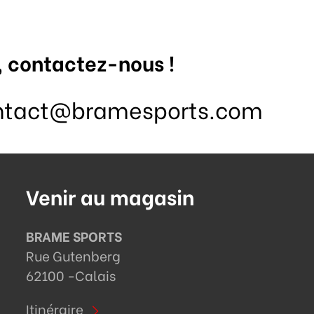
, contactez-nous !
ntact@bramesports.com
Venir au magasin
BRAME SPORTS
Rue Gutenberg
62100 -
Calais
Itinéraire