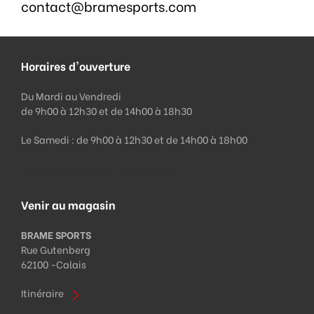
contact@bramesports.com
Horaires d'ouverture
Du Mardi au Vendredi
de 9h00 à 12h30 et de 14h00 à 18h30
Le Samedi : de 9h00 à 12h30 et de 14h00 à 18h00
Fermeture le lundi et le dimanche
Venir au magasin
BRAME SPORTS
Rue Gutenberg
62100 -
Calais
Itinéraire