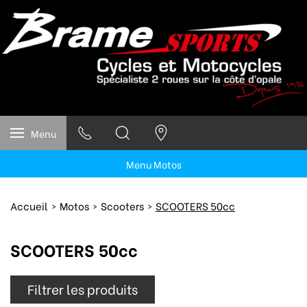
Menu
Menu Motos
Accueil
Motos
Scooters
SCOOTERS 50cc
SCOOTERS 50cc
Filtrer les produits