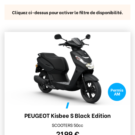
Cliquez ci-dessus pour activer le filtre de disponibilité.
Permis
AM
PEUGEOT Kisbee S Black Edition
SCOOTERS 50cc
2199 €