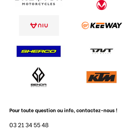
Pour toute question ou info, contactez-nous !
03 21 34 55 48