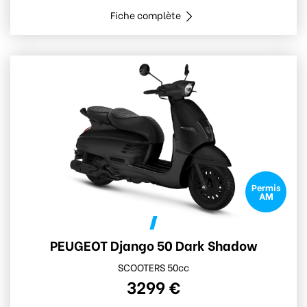
Fiche complète
Permis
AM
PEUGEOT Django 50 Dark Shadow
SCOOTERS 50cc
3299 €