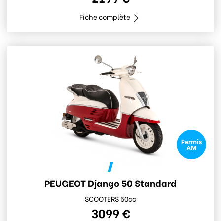
Fiche complète
Permis
AM
PEUGEOT Django 50 Standard
SCOOTERS 50cc
3099 €