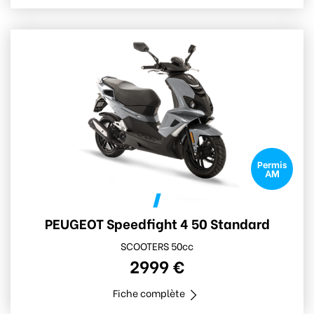
Permis
AM
PEUGEOT Speedfight 4 50 Standard
SCOOTERS 50cc
2999 €
Fiche complète