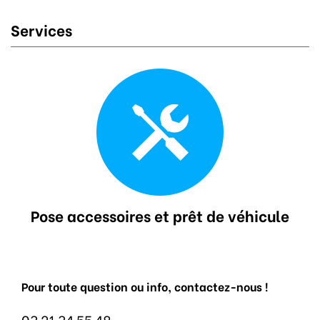
Services
Pose accessoires et prêt de véhicule
Pour toute question ou info, contactez-nous !
03 21 34 55 48