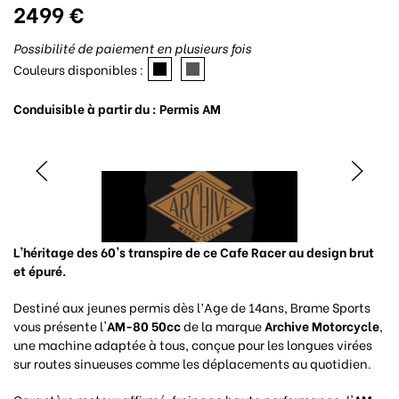
2499 €
Possibilité de paiement en plusieurs fois
Couleurs disponibles :
Conduisible à partir du : Permis AM
L'héritage des 60's transpire de ce Cafe Racer au design brut
et épuré.
Destiné aux jeunes permis dès l’Age de 14ans, Brame Sports
vous présente l'
AM-80 50cc
de la marque
Archive Motorcycle
,
une machine adaptée à tous, conçue pour les longues virées
sur routes sinueuses comme les déplacements au quotidien.