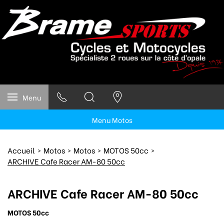
Menu
Menu Motos
Accueil
Motos
Motos
MOTOS 50cc
ARCHIVE Cafe Racer AM-80 50cc
ARCHIVE Cafe Racer AM-80 50cc
MOTOS 50cc