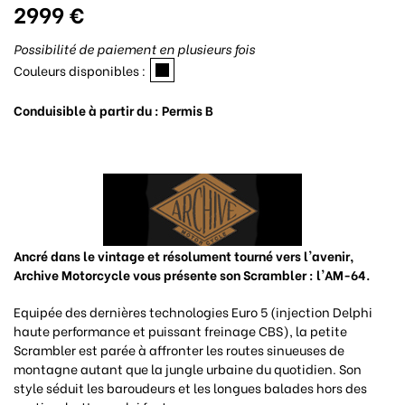
2999 €
Possibilité de paiement en plusieurs fois
Couleurs disponibles :
Conduisible à partir du : Permis B
Ancré dans le vintage et résolument tourné vers l'avenir,
Archive Motorcycle vous présente son Scrambler : l'AM-64.
Equipée des dernières technologies Euro 5 (injection Delphi
haute performance et puissant freinage CBS), la petite
Scrambler est parée à affronter les routes sinueuses de
montagne autant que la jungle urbaine du quotidien. Son
style séduit les baroudeurs et les longues balades hors des