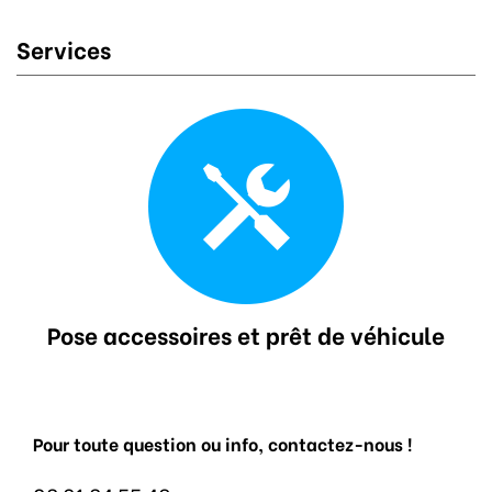
Services
Pose accessoires et prêt de véhicule
Pour toute question ou info, contactez-nous !