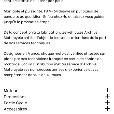
sentiers battus ne lui font pas peur.
Maniable et puissante, l'AM-64 délivre un pur plaisir de
conduite au quotidien. Enfourchez-la et laissez vous guider
jusqu'à la prochaine étape.
De la conception à la fabrication, les véhicules Archive
Motorcycle ont fait l'objet de toutes les attentions de la part
de nos services techniques.
Designées en France, chaque moto est vérifiée et testée sur
place par nos techniciens français en sortie de chaine de
montage. Sacim Distribution met au service d'Archive
Motorcycle ses nombreuses années d'expérience et ses
compétences dans le deux-roues.
Moteur
Dimensions
Partie Cycle
Accessoires