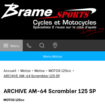
Menu
Menu Motos
Accueil
Motos
Motos
MOTOS 125cc
ARCHIVE AM-64 Scrambler 125 SP
ARCHIVE AM-64 Scrambler 125 SP
MOTOS 125cc